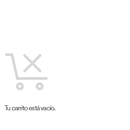
Tu carrito está vacío.