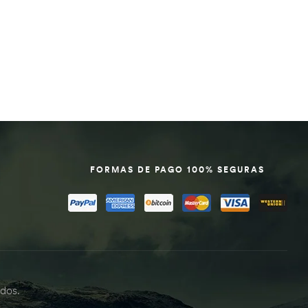
FORMAS DE PAGO 100% SEGURAS
dos.