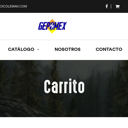
EXCOLEMAN.COM
CATÁLOGO
NOSOTROS
CONTACTO
Carrito