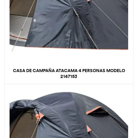
CASA DE CAMPAÑA ATACAMA 4 PERSONAS MODELO
2147153