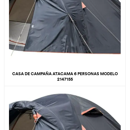
CASA DE CAMPAÑA ATACAMA 6 PERSONAS MODELO
2147155