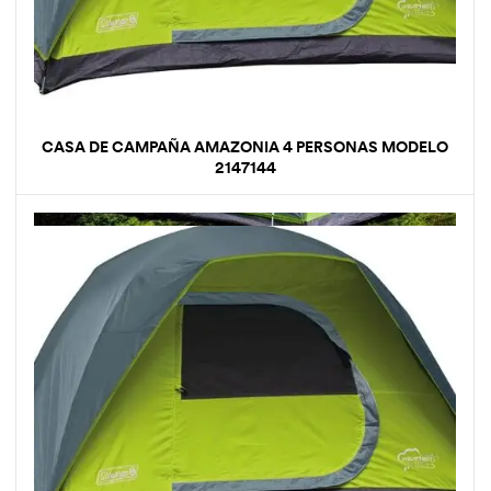
CASA DE CAMPAÑA AMAZONIA 4 PERSONAS MODELO
2147144