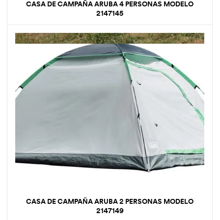
CASA DE CAMPAÑA ARUBA 4 PERSONAS MODELO
2147145
CASA DE CAMPAÑA ARUBA 2 PERSONAS MODELO
2147149