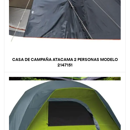
CASA DE CAMPAÑA ATACAMA 2 PERSONAS MODELO
2147151