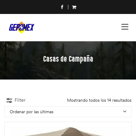
Casas de Campaña
Filter
Mostrando todos los 14 resultados
Ordenar por las últimas