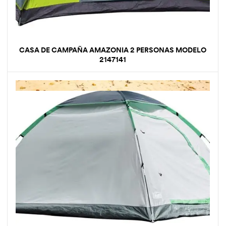
CASA DE CAMPAÑA AMAZONIA 2 PERSONAS MODELO
2147141