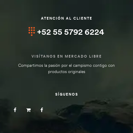
ATENCIÓN AL CLIENTE
+52 55 5792 6224
VISÍTANOS EN MERCADO LIBRE
Compartimos la pasión por el campismo contigo con
productos originales
SÍGUENOS