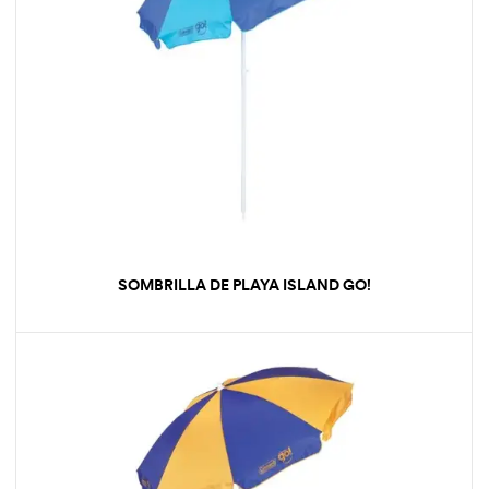
SOMBRILLA DE PLAYA ISLAND GO!