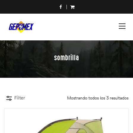
sombrilla
Filter
Mostrando todos los 3 resultados