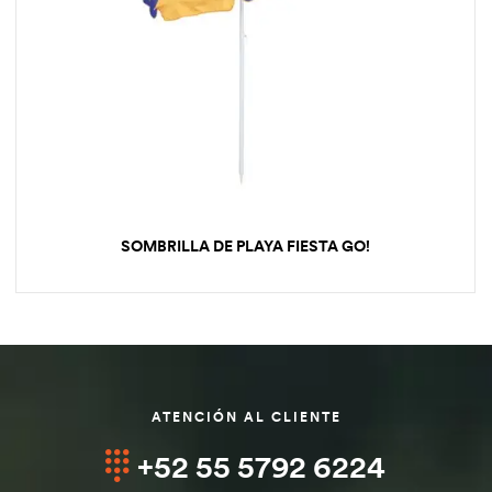
SOMBRILLA DE PLAYA FIESTA GO!
ATENCIÓN AL CLIENTE
+52 55 5792 6224