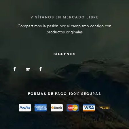
VISÍTANOS EN MERCADO LIBRE
Compartimos la pasión por el campismo contigo con
productos originales
SÍGUENOS
FORMAS DE PAGO 100% SEGURAS