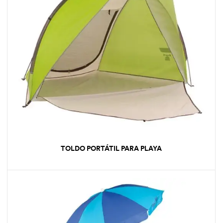
TOLDO PORTÁTIL PARA PLAYA