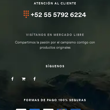
ATENCIÓN AL CLIENTE
+52 55 5792 6224
VISÍTANOS EN MERCADO LIBRE
Compartimos la pasión por el campismo contigo con
productos originales
SÍGUENOS
FORMAS DE PAGO 100% SEGURAS