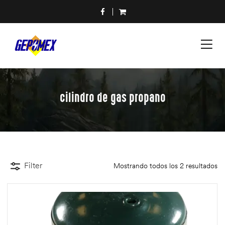
cilindro de gas propano
Filter
Mostrando todos los 2 resultados