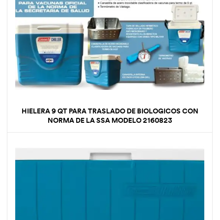
HIELERA 9 QT PARA TRASLADO DE BIOLOGICOS CON
NORMA DE LA SSA MODELO 2160823