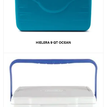
HIELERA 9 QT OCEAN