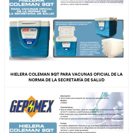
HIELERA COLEMAN 9QT PARA VACUNAS OFICIAL DE LA
NORMA DE LA SECRETARÍA DE SALUD