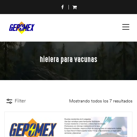
hielera para vacunas
Filter
Mostrando todos los 7 resultados