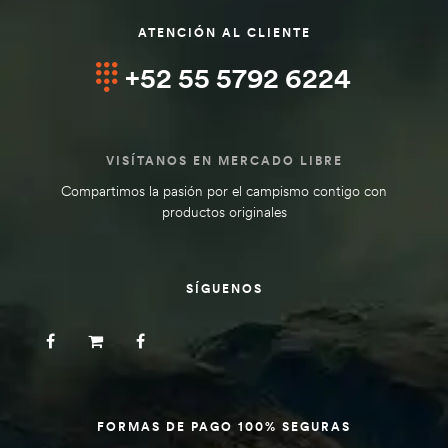
ATENCIÓN AL CLIENTE
+52 55 5792 6224
VISÍTANOS EN MERCADO LIBRE
Compartimos la pasión por el campismo contigo con
productos originales
SÍGUENOS
FORMAS DE PAGO 100% SEGURAS