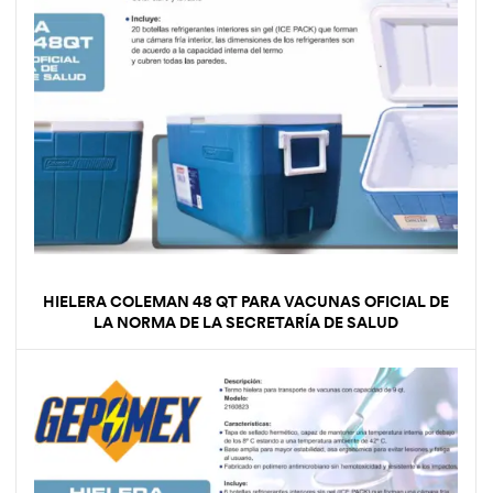
HIELERA COLEMAN 48 QT PARA VACUNAS OFICIAL DE
LA NORMA DE LA SECRETARÍA DE SALUD