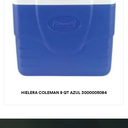
HIELERA COLEMAN 9 QT AZUL 3000005084