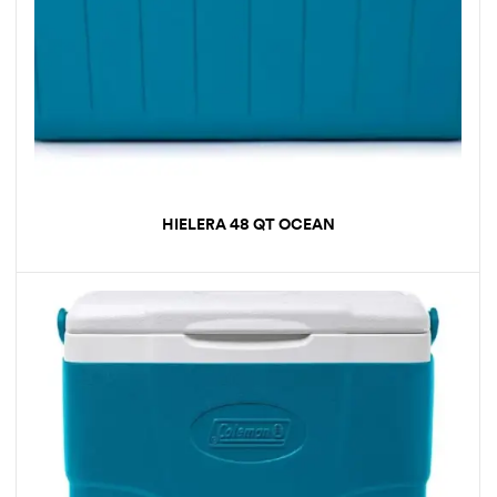
HIELERA 48 QT OCEAN