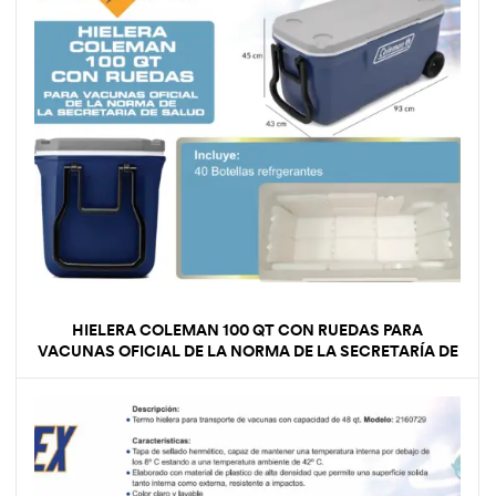
HIELERA COLEMAN 100 QT CON RUEDAS PARA
VACUNAS OFICIAL DE LA NORMA DE LA SECRETARÍA DE
SALUD