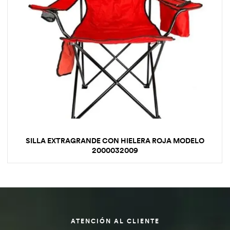
SILLA EXTRAGRANDE CON HIELERA ROJA MODELO
2000032009
ATENCIÓN AL CLIENTE