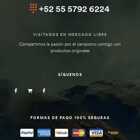
+52 55 5792 6224
VISÍTANOS EN MERCADO LIBRE
Compartimos la pasión por el campismo contigo con
productos originales
SÍGUENOS
FORMAS DE PAGO 100% SEGURAS