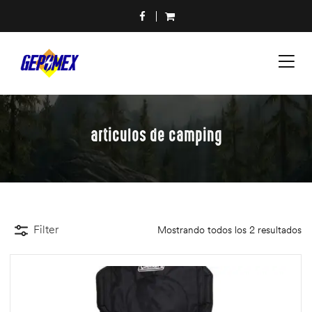
articulos de camping
Filter
Mostrando todos los 2 resultados