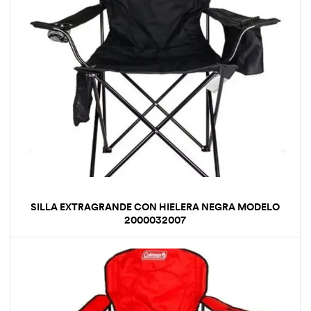
SILLA EXTRAGRANDE CON HIELERA NEGRA MODELO
2000032007