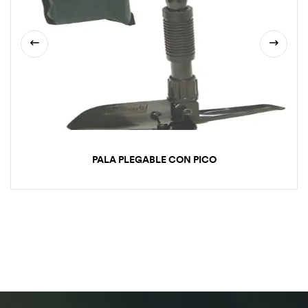
PALA PLEGABLE CON PICO