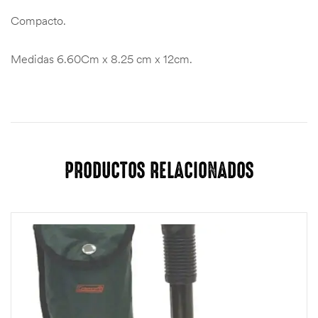
Compacto.
Medidas 6.60Cm x 8.25 cm x 12cm.
PRODUCTOS RELACIONADOS