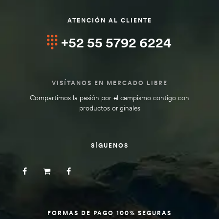
ATENCIÓN AL CLIENTE
+52 55 5792 6224
VISÍTANOS EN MERCADO LIBRE
Compartimos la pasión por el campismo contigo con
productos originales
SÍGUENOS
FORMAS DE PAGO 100% SEGURAS