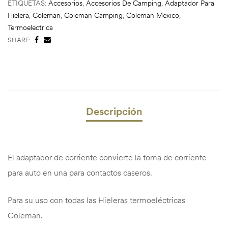
ETIQUETAS:
Accesorios
,
Accesorios De Camping
,
Adaptador Para
Hielera
,
Coleman
,
Coleman Camping
,
Coleman Mexico
,
Termoelectrica
SHARE:
Descripción
El adaptador de corriente convierte la toma de corriente
para auto en una para contactos caseros.
Para su uso con todas las Hieleras termoeléctricas
Coleman.