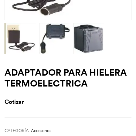
ADAPTADOR PARA HIELERA
TERMOELECTRICA
Cotizar
CATEGORÍA:
Accesorios