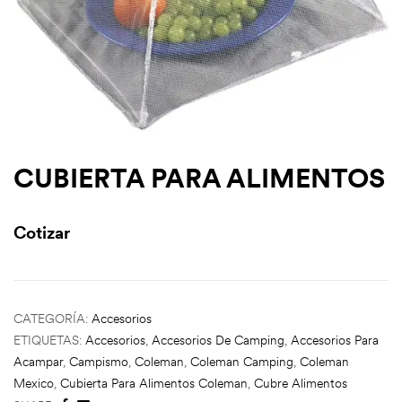
CUBIERTA PARA ALIMENTOS
Cotizar
CATEGORÍA:
Accesorios
ETIQUETAS:
Accesorios
,
Accesorios De Camping
,
Accesorios Para
Acampar
,
Campismo
,
Coleman
,
Coleman Camping
,
Coleman
Mexico
,
Cubierta Para Alimentos Coleman
,
Cubre Alimentos