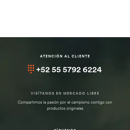
ATENCIÓN AL CLIENTE
+52 55 5792 6224
VISÍTANOS EN MERCADO LIBRE
Compartimos la pasión por el campismo contigo con
productos originales