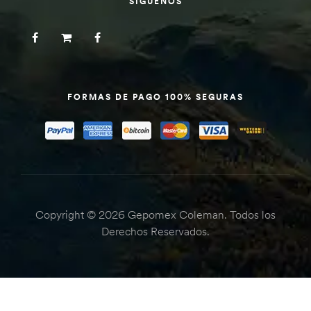
SÍGUENOS
FORMAS DE PAGO 100% SEGURAS
Copyright © 2026 Gepomex Coleman. Todos los
Derechos Reservados.