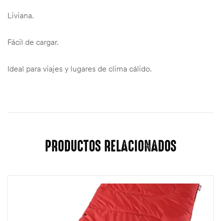
Liviana.
Fácil de cargar.
Ideal para viajes y lugares de clima cálido.
PRODUCTOS RELACIONADOS