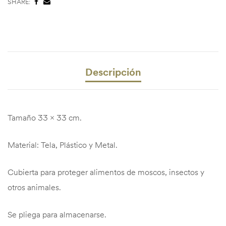
SHARE:
Descripción
Tamaño 33 x 33 cm.
Material: Tela, Plástico y Metal.
Cubierta para proteger alimentos de moscos, insectos y
otros animales.
Se pliega para almacenarse.