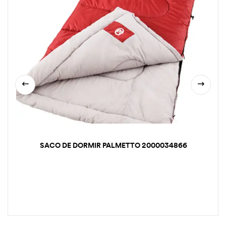
SACO DE DORMIR PALMETTO 2000034866