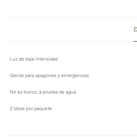
D
Luz de baja intensidad
Genial para apagones y emergencias
No es toxico, a prueba de agua
2 Varas por paquete