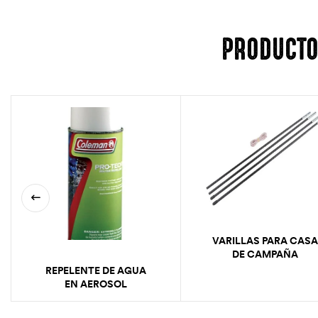
PRODUCTO
VARILLAS PARA CASA
DE CAMPAÑA
REPELENTE DE AGUA
EN AEROSOL