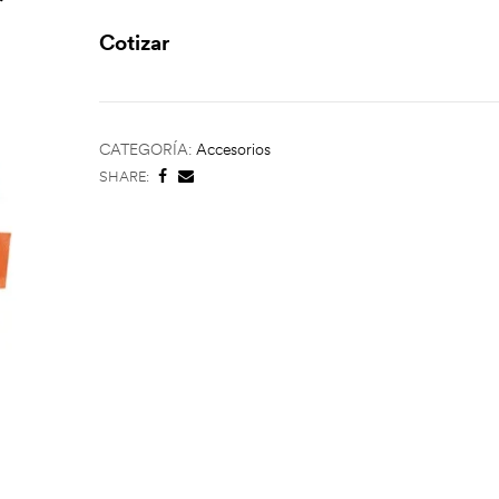
Cotizar
CATEGORÍA:
Accesorios
SHARE: