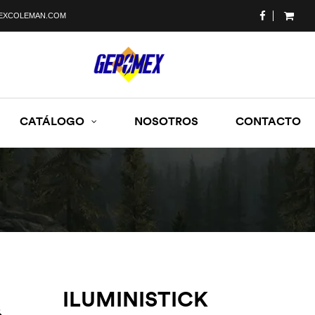
EXCOLEMAN.COM
CATÁLOGO
NOSOTROS
CONTACTO
ILUMINISTICK