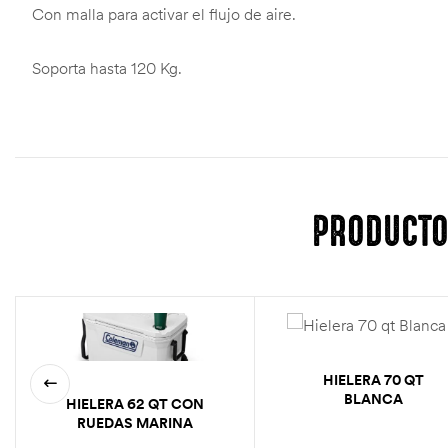
Con malla para activar el flujo de aire.
Soporta hasta 120 Kg.
PRODUCTO
HIELERA 70 QT
BLANCA
HIELERA 62 QT CON
RUEDAS MARINA
BLANCA