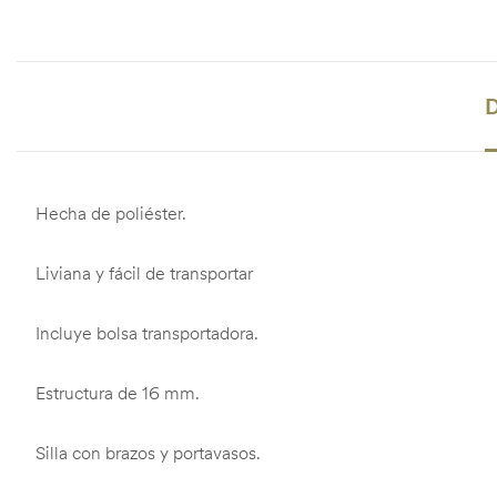
D
Hecha de poliéster.
Liviana y fácil de transportar
Incluye bolsa transportadora.
Estructura de 16 mm.
Silla con brazos y portavasos.