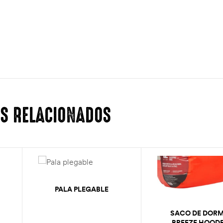
S RELACIONADOS
PALA PLEGABLE
SACO DE DORM
BREEZE HOOD