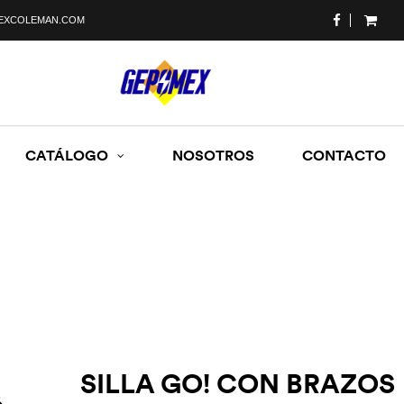
EXCOLEMAN.COM
CATÁLOGO
NOSOTROS
CONTACTO
SILLA GO! CON BRAZOS