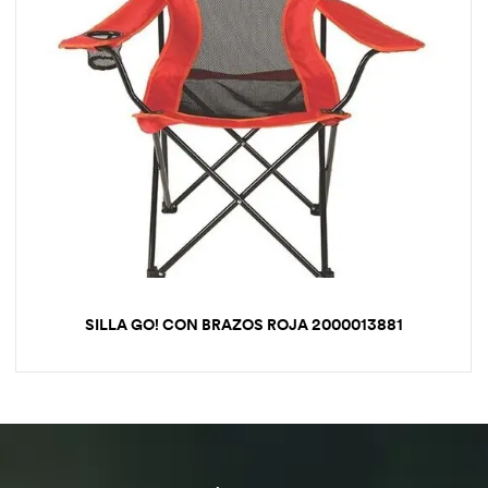
SILLA GO! CON BRAZOS ROJA 2000013881