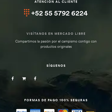
ATENCIÓN AL CLIENTE
+52 55 5792 6224
VISÍTANOS EN MERCADO LIBRE
Compartimos la pasión por el campismo contigo con
productos originales
SÍGUENOS
FORMAS DE PAGO 100% SEGURAS