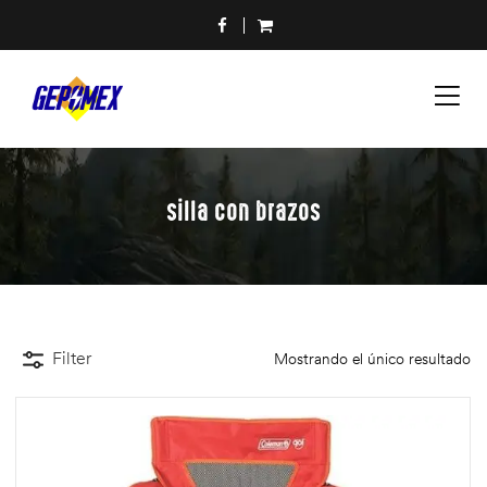
silla con brazos
Filter
Mostrando el único resultado