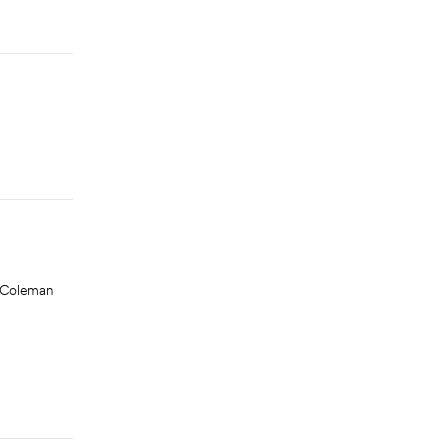
Coleman