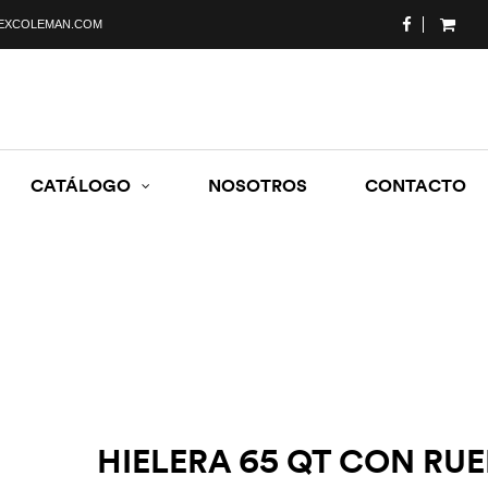
EXCOLEMAN.COM
CATÁLOGO
NOSOTROS
CONTACTO
HIELERA 65 QT CON RU