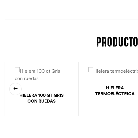
PRODUCTO
HIELERA
TERMOELÉCTRICA
HIELERA 100 QT GRIS
CON RUEDAS