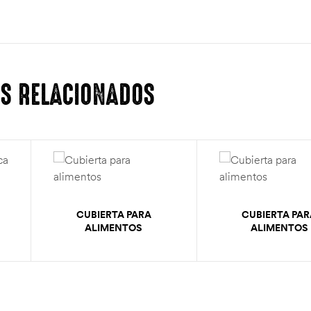
S RELACIONADOS
CUBIERTA PARA
CUBIERTA PAR
ALIMENTOS
ALIMENTOS