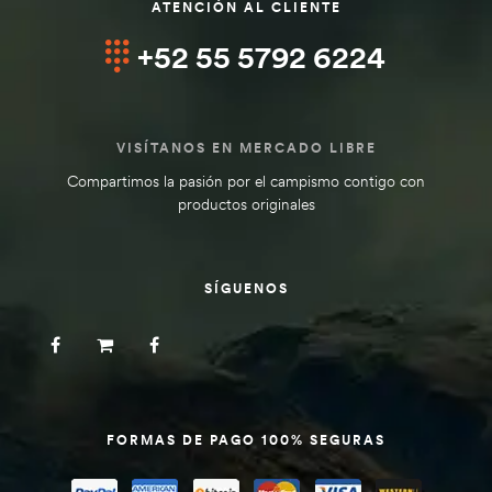
ATENCIÓN AL CLIENTE
+52 55 5792 6224
VISÍTANOS EN MERCADO LIBRE
Compartimos la pasión por el campismo contigo con
productos originales
SÍGUENOS
FORMAS DE PAGO 100% SEGURAS