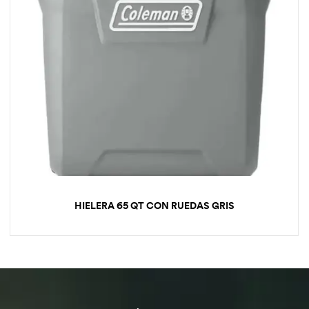
HIELERA 65 QT CON RUEDAS GRIS