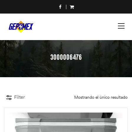
3000006476
Filter
Mostrando el único resultado