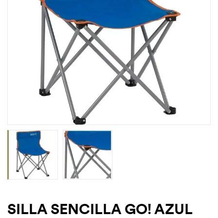
SILLA SENCILLA GO! AZUL