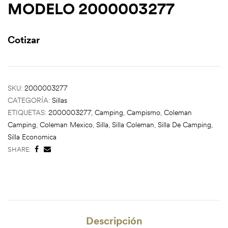
MODELO 2000003277
Cotizar
SKU:
2000003277
CATEGORÍA:
Sillas
ETIQUETAS:
2000003277
,
Camping
,
Campismo
,
Coleman
Camping
,
Coleman Mexico
,
Silla
,
Silla Coleman
,
Silla De Camping
,
Silla Economica
SHARE:
Descripción