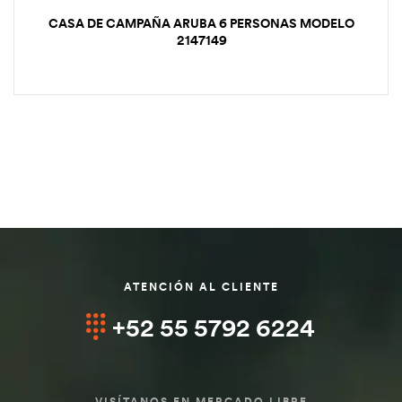
CASA DE CAMPAÑA ARUBA 6 PERSONAS MODELO
2147149
ATENCIÓN AL CLIENTE
+52 55 5792 6224
VISÍTANOS EN MERCADO LIBRE