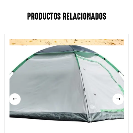
PRODUCTOS RELACIONADOS