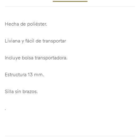
Hecha de poliéster.
Liviana y fácil de transportar
Incluye bolsa transportadora.
Estructura 13 mm.
Silla sin brazos.
.