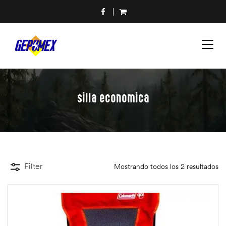
silla economica
Filter
Mostrando todos los 2 resultados