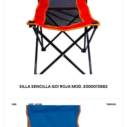
SILLA SENCILLA GO! ROJA MOD. 2000013882