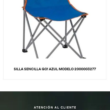
SILLA SENCILLA GO! AZUL MODELO 2000003277
ATENCIÓN AL CLIENTE