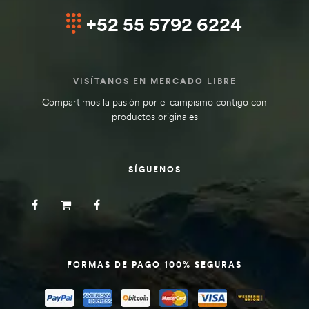
+52 55 5792 6224
VISÍTANOS EN MERCADO LIBRE
Compartimos la pasión por el campismo contigo con
productos originales
SÍGUENOS
FORMAS DE PAGO 100% SEGURAS