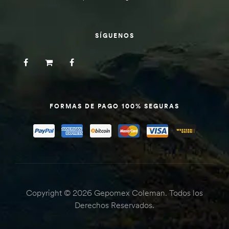
SÍGUENOS
FORMAS DE PAGO 100% SEGURAS
Copyright © 2026 Gepomex Coleman. Todos los
Derechos Reservados.