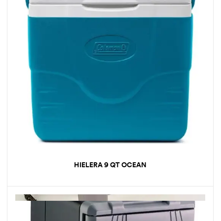
HIELERA 9 QT OCEAN