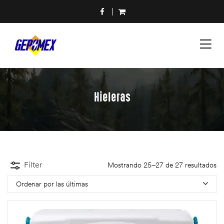
Hieleras
Filter
Mostrando 25–27 de 27 resultados
Ordenar por las últimas