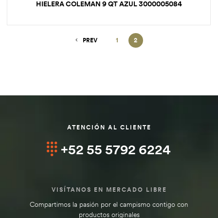
HIELERA COLEMAN 9 QT AZUL 3000005084
PREV
1
2
ATENCIÓN AL CLIENTE
+52 55 5792 6224
VISÍTANOS EN MERCADO LIBRE
Compartimos la pasión por el campismo contigo con
productos originales