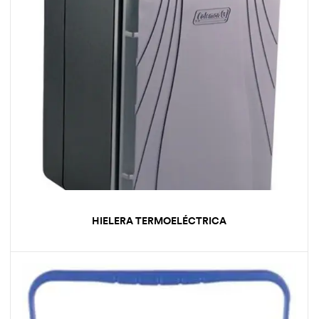
HIELERA TERMOELÉCTRICA