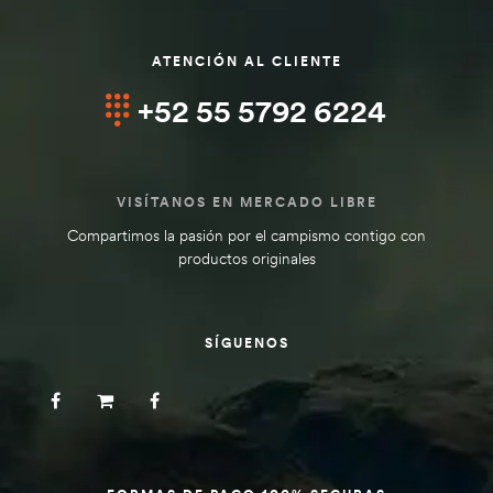
ATENCIÓN AL CLIENTE
+52 55 5792 6224
VISÍTANOS EN MERCADO LIBRE
Compartimos la pasión por el campismo contigo con
productos originales
SÍGUENOS