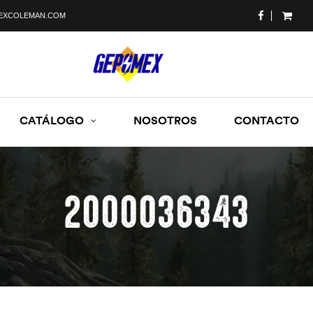
EXCOLEMAN.COM
CATÁLOGO
NOSOTROS
CONTACTO
2000036343