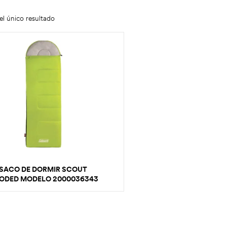
l único resultado
SACO DE DORMIR SCOUT
ODED MODELO 2000036343