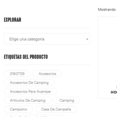
Mostrando e
EXPLORAR
Elige una categoría
ETIQUETAS
DEL PRODUCTO
2160729
Accesorios
Accesorios De Camping
Accesorios Para Acampar
HO
Articulos De Camping
Camping
Campismo
Casa De Campaña