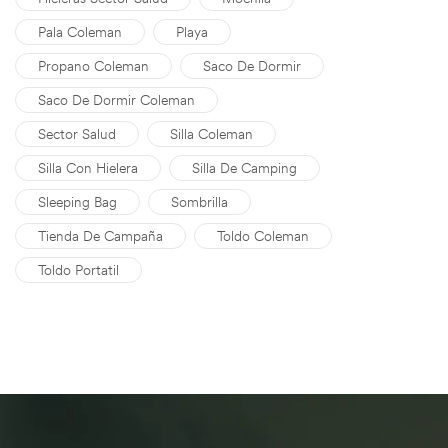
Pala Coleman
Playa
Propano Coleman
Saco De Dormir
Saco De Dormir Coleman
Sector Salud
Silla Coleman
Silla Con Hielera
Silla De Camping
Sleeping Bag
Sombrilla
Tienda De Campaña
Toldo Coleman
Toldo Portatil