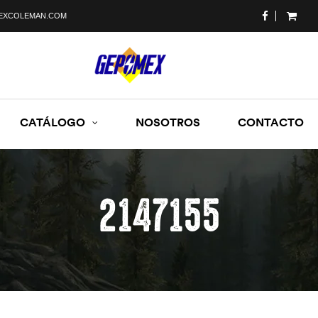
EXCOLEMAN.COM
CATÁLOGO
NOSOTROS
CONTACTO
2147155