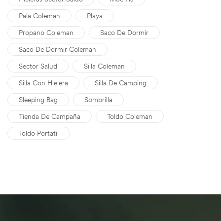
Pala Coleman
Playa
Propano Coleman
Saco De Dormir
Saco De Dormir Coleman
Sector Salud
Silla Coleman
Silla Con Hielera
Silla De Camping
Sleeping Bag
Sombrilla
Tienda De Campaña
Toldo Coleman
Toldo Portatil