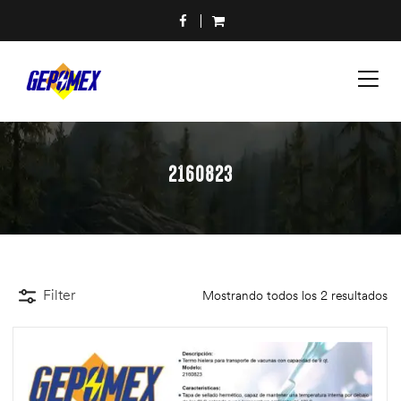
2160823
Filter
Mostrando todos los 2 resultados