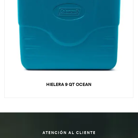
HIELERA 9 QT OCEAN
ATENCIÓN AL CLIENTE