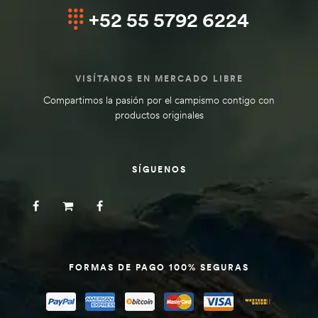
+52 55 5792 6224
VISÍTANOS EN MERCADO LIBRE
Compartimos la pasión por el campismo contigo con
productos originales
SÍGUENOS
FORMAS DE PAGO 100% SEGURAS