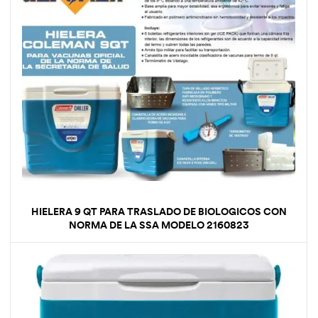
HIELERA 9 QT PARA TRASLADO DE BIOLOGICOS CON
NORMA DE LA SSA MODELO 2160823