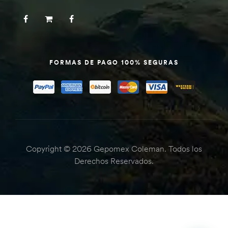
FORMAS DE PAGO 100% SEGURAS
Copyright © 2026 Gepomex Coleman. Todos los
Derechos Reservados.