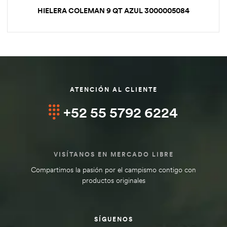
HIELERA COLEMAN 9 QT AZUL 3000005084
ATENCIÓN AL CLIENTE
+52 55 5792 6224
VISÍTANOS EN MERCADO LIBRE
Compartimos la pasión por el campismo contigo con
productos originales
SÍGUENOS