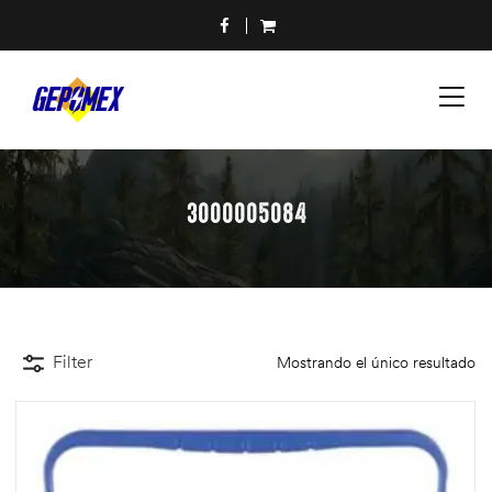
3000005084
Filter
Mostrando el único resultado