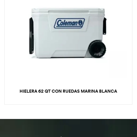
HIELERA 62 QT CON RUEDAS MARINA BLANCA