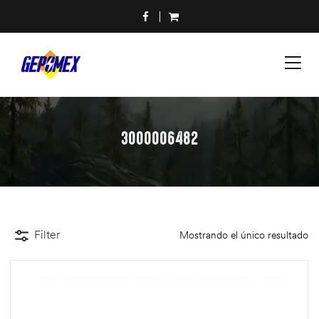
3000006482
Filter
Mostrando el único resultado