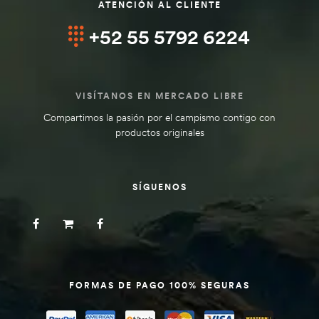
ATENCIÓN AL CLIENTE
+52 55 5792 6224
VISÍTANOS EN MERCADO LIBRE
Compartimos la pasión por el campismo contigo con
productos originales
SÍGUENOS
FORMAS DE PAGO 100% SEGURAS