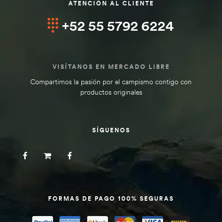
ATENCIÓN AL CLIENTE
+52 55 5792 6224
VISÍTANOS EN MERCADO LIBRE
Compartimos la pasión por el campismo contigo con
productos originales
SÍGUENOS
FORMAS DE PAGO 100% SEGURAS