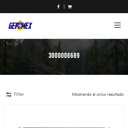
3000006689
Filter
Mostrando el único resultado