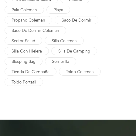
Pala Coleman
Playa
Propano Coleman
Saco De Dormir
Saco De Dormir Coleman
Sector Salud
Silla Coleman
Silla Con Hielera
Silla De Camping
Sleeping Bag
Sombrilla
Tienda De Campaña
Toldo Coleman
Toldo Portatil