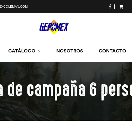
EXCOLEMAN.COM
CATÁLOGO
NOSOTROS
CONTACTO
a de campaña 6 pers