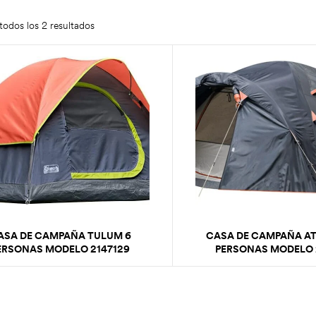
odos los 2 resultados
ASA DE CAMPAÑA TULUM 6
CASA DE CAMPAÑA A
ERSONAS MODELO 2147129
PERSONAS MODELO 