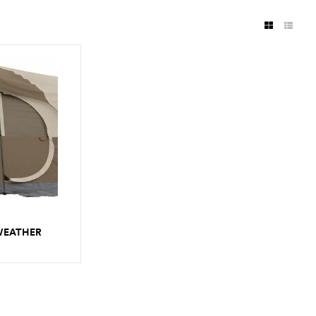
WEATHER