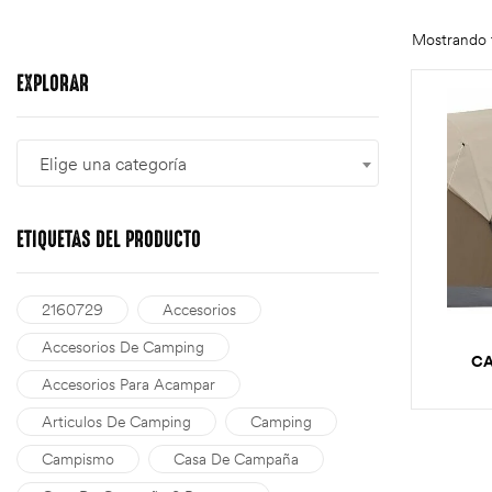
Mostrando t
EXPLORAR
Elige una categoría
ETIQUETAS
DEL PRODUCTO
2160729
Accesorios
Accesorios De Camping
CA
Accesorios Para Acampar
Articulos De Camping
Camping
Campismo
Casa De Campaña