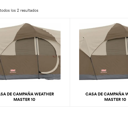
odos los 2 resultados
SA DE CAMPAÑA WEATHER
CASA DE CAMPAÑA 
MASTER 10
MASTER 10