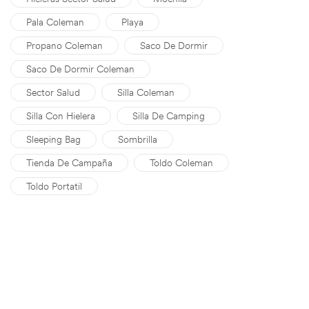
Pala Coleman
Playa
Propano Coleman
Saco De Dormir
Saco De Dormir Coleman
Sector Salud
Silla Coleman
Silla Con Hielera
Silla De Camping
Sleeping Bag
Sombrilla
Tienda De Campaña
Toldo Coleman
Toldo Portatil