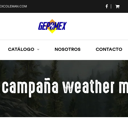
EXCOLEMAN.COM
CATÁLOGO
NOSOTROS
CONTACTO
 campaña weather m