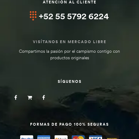
ATENCIÓN AL CLIENTE
+52 55 5792 6224
VISÍTANOS EN MERCADO LIBRE
Compartimos la pasión por el campismo contigo con
productos originales
SÍGUENOS
FORMAS DE PAGO 100% SEGURAS