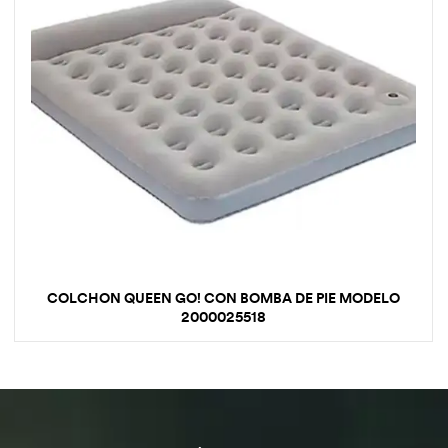
COLCHON QUEEN GO! CON BOMBA DE PIE MODELO
2000025518