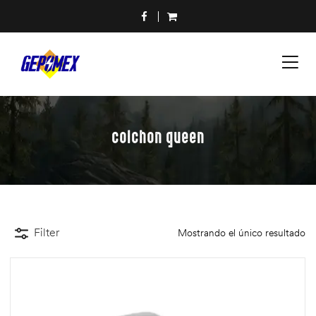
colchon queen
Filter
Mostrando el único resultado