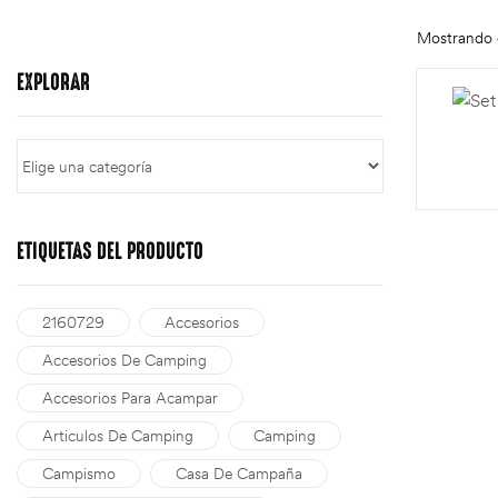
Mostrando e
EXPLORAR
ETIQUETAS DEL PRODUCTO
2160729
Accesorios
Accesorios De Camping
Accesorios Para Acampar
Articulos De Camping
Camping
Campismo
Casa De Campaña