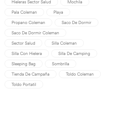
Hieleras Sector Salud
Mochila
Pala Coleman
Playa
Propano Coleman
Saco De Dormir
Saco De Dormir Coleman
Sector Salud
Silla Coleman
Silla Con Hielera
Silla De Camping
Sleeping Bag
Sombrilla
Tienda De Campaña
Toldo Coleman
Toldo Portatil