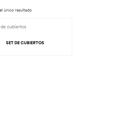
l único resultado
SET DE CUBIERTOS