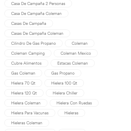
Casa De Campaña 2 Personas
Casa De Campaña Coleman
Casas De Campaña
Casas De Campaña Coleman
Cilindro De Gas Propano
Coleman
Coleman Camping
Coleman Mexico
Cubre Alimentos
Estacas Coleman
Gas Coleman
Gas Propano
Hielera 70 Qt
Hielera 100 Qt
Hielera 120 Qt
Hielera Chiller
Hielera Coleman
Hielera Con Ruedas
Hielera Para Vacunas
Hieleras
Hieleras Coleman