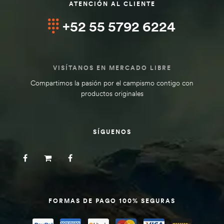
ATENCIÓN AL CLIENTE
+52 55 5792 6224
VISÍTANOS EN MERCADO LIBRE
Compartimos la pasión por el campismo contigo con
productos originales
SÍGUENOS
FORMAS DE PAGO 100% SEGURAS