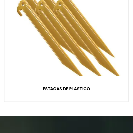
ESTACAS DE PLASTICO