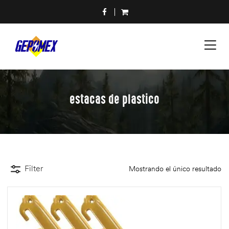
estacas de plastico
Filter
Mostrando el único resultado