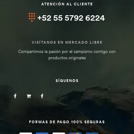
ATENCIÓN AL CLIENTE
+52 55 5792 6224
VISÍTANOS EN MERCADO LIBRE
Compartimos la pasión por el campismo contigo con
productos originales
SÍGUENOS
FORMAS DE PAGO 100% SEGURAS