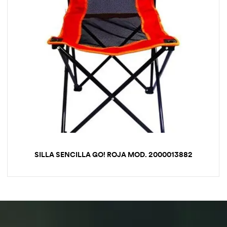
SILLA SENCILLA GO! ROJA MOD. 2000013882