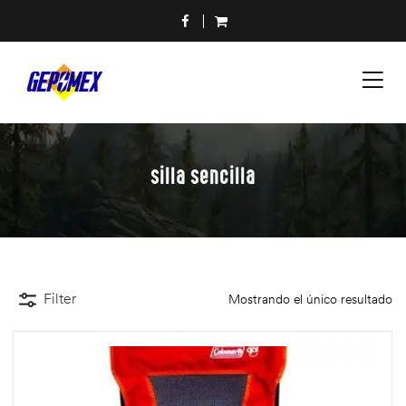
silla sencilla
Filter
Mostrando el único resultado