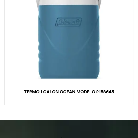
TERMO 1 GALON OCEAN MODELO 2158645