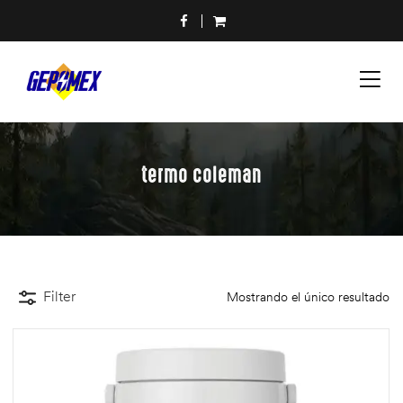
termo coleman
Filter
Mostrando el único resultado