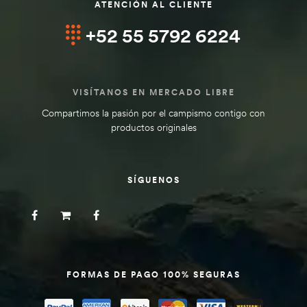
ATENCIÓN AL CLIENTE
+52 55 5792 6224
VISÍTANOS EN MERCADO LIBRE
Compartimos la pasión por el campismo contigo con
productos originales
SÍGUENOS
FORMAS DE PAGO 100% SEGURAS